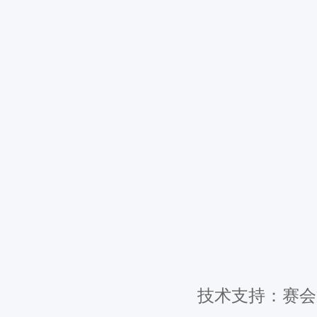
技术支持：赛会