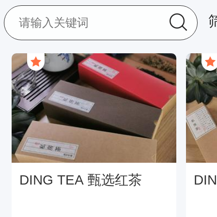
DING TEA 甄选红茶
DI