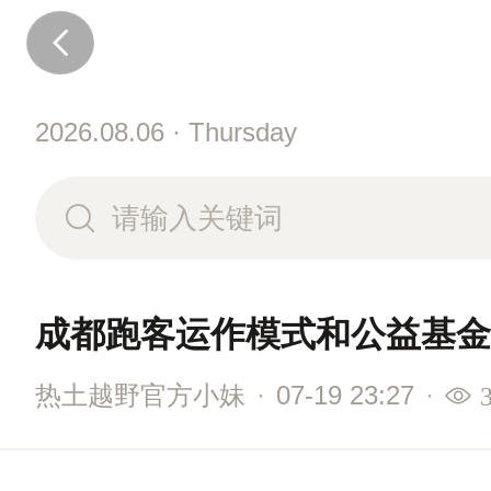
2026.08.06 · Thursday
成都跑客运作模式和公益基金
热土越野官方小妹
·
07-19 23:27
·